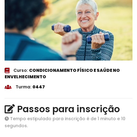
Curso:
CONDICIONAMENTO FÍSICO E SAÚDE NO
ENVELHECIMENTO
Turma:
0447
Passos para inscrição
Tempo estipulado para inscrição é de 1 minuto e 10
segundos.