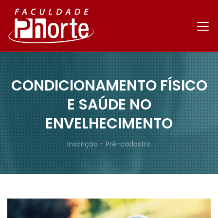
CONDICIONAMENTO FÍSICO
E SAÚDE NO
ENVELHECIMENTO
Inscrição - Pré-cadastro